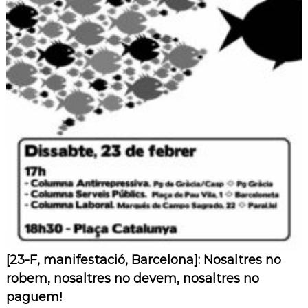
[23-F, manifestació, Barcelona]: Nosaltres no
robem, nosaltres no devem, nosaltres no
paguem!