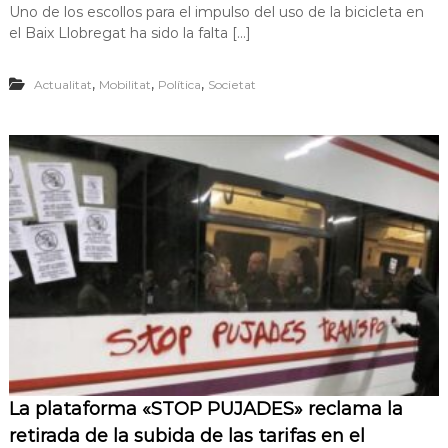
Uno de los escollos para el impulso del uso de la bicicleta en
el Baix Llobregat ha sido la falta […]
,
,
,
Actualitat
Mobilitat
Política
Societat
La plataforma «STOP PUJADES» reclama la
retirada de la subida de las tarifas en el