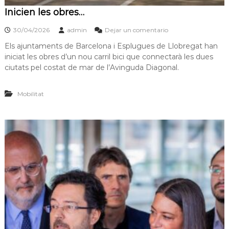
Inicien les obres…
30/04/2026
admin
Dejar un comentario
Els ajuntaments de Barcelona i Esplugues de Llobregat han
iniciat les obres d’un nou carril bici que connectarà les dues
ciutats pel costat de mar de l’Avinguda Diagonal.
Mobilitat