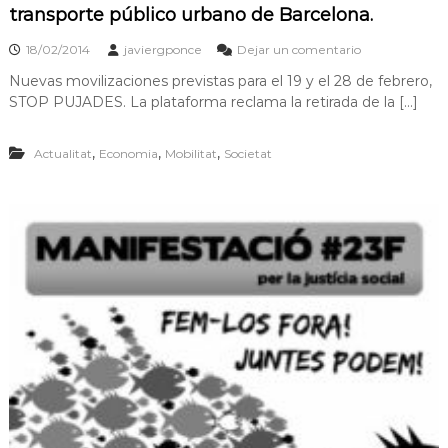
transporte público urbano de Barcelona.
18/02/2014
javiergponce
Dejar un comentario
Nuevas movilizaciones previstas para el 19 y el 28 de febrero,
STOP PUJADES. La plataforma reclama la retirada de la […]
,
,
,
Actualitat
Economia
Mobilitat
Societat