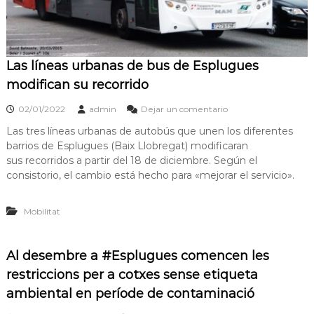
Las líneas urbanas de bus de Esplugues
modifican su recorrido
02/01/2022
admin
Dejar un comentario
Las tres líneas urbanas de autobús que unen los diferentes
barrios de Esplugues (Baix Llobregat) modificaran
sus recorridos a partir del 18 de diciembre. Según el
consistorio, el cambio está hecho para «mejorar el servicio».
Mobilitat
Al desembre a #Esplugues comencen les
restriccions per a cotxes sense etiqueta
ambiental en període de contaminació