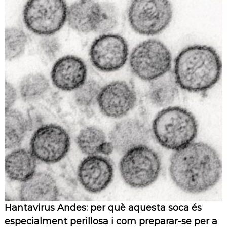
Hantavirus Andes: per què aquesta soca és
especialment perillosa i com preparar-se per a