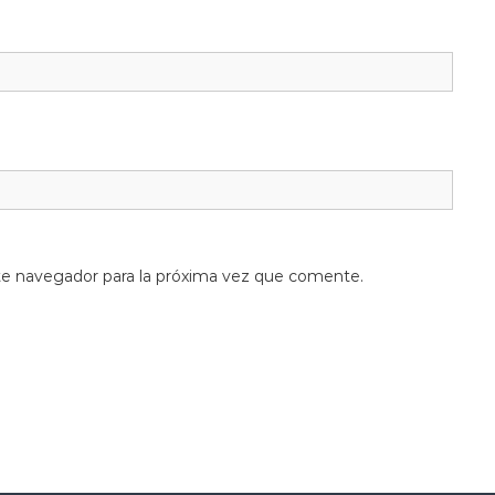
te navegador para la próxima vez que comente.