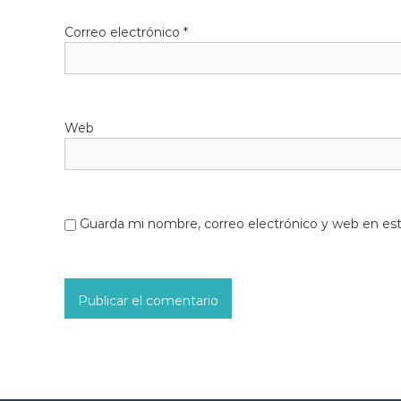
Correo electrónico
*
Web
Guarda mi nombre, correo electrónico y web en es