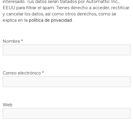
interesado. Tus datos serán tratados por Automattic Inc.,
EEUU para filtrar el spam. Tienes derecho a acceder, rectificar
y cancelar los datos, así como otros derechos, como se
explica en la
política de privacidad
.
Nombre
*
Correo electrónico
*
Web