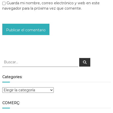
Guarda mi nombre, correo electrónico y web en este
navegador para la próxima vez que comente.
Categories:
COMERÇ: