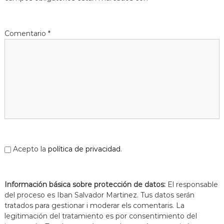
Comentario
*
Acepto la
política de privacidad
.
Información básica sobre protección de datos:
El responsable
del proceso es Iban Salvador Martinez. Tus datos serán
tratados para gestionar i moderar els comentaris. La
legitimación del tratamiento es por consentimiento del