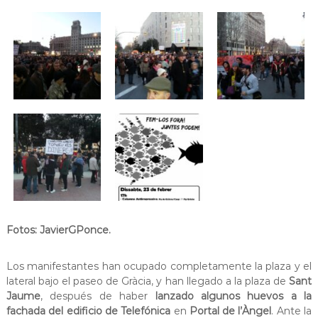
Fotos: JavierGPonce.
Los manifestantes han ocupado completamente la plaza y el
lateral bajo el paseo de Gràcia, y han llegado a la plaza de
Sant
Jaume
, después de haber
lanzado algunos huevos a la
fachada del edificio de Telefónica
en
Portal de l’Àngel
. Ante la