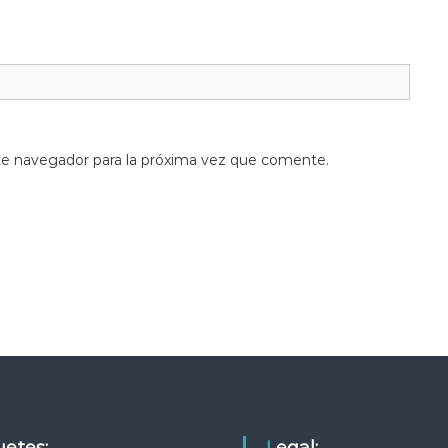
te navegador para la próxima vez que comente.