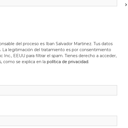
onsable del proceso es Iban Salvador Martinez. Tus datos
s. La legitimación del tratamiento es por consentimiento
c Inc., EEUU para filtrar el spam. Tienes derecho a acceder,
s, como se explica en la
política de privacidad
.