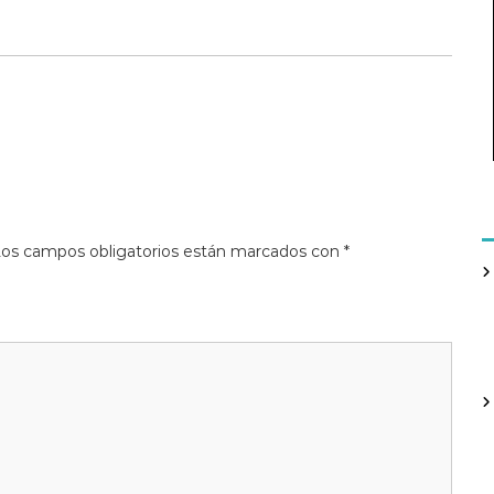
os campos obligatorios están marcados con
*