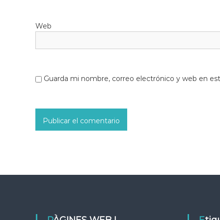
Web
Guarda mi nombre, correo electrónico y web en es