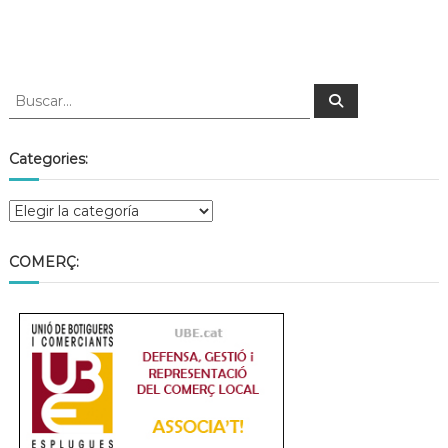
Categories:
COMERÇ: