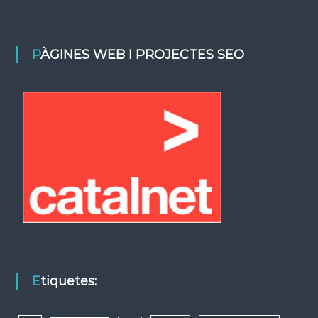
PÀGINES WEB I PROJECTES SEO
Etiquetes: