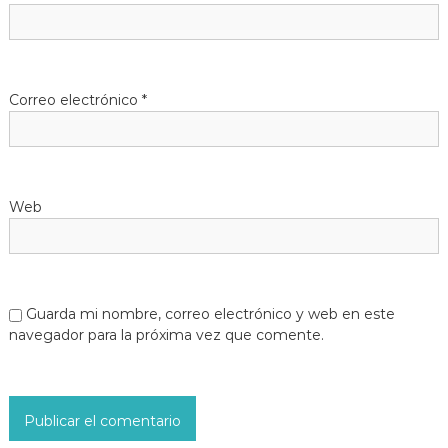
Correo electrónico
*
Web
Guarda mi nombre, correo electrónico y web en este
navegador para la próxima vez que comente.