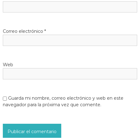
Correo electrónico
*
Web
Guarda mi nombre, correo electrónico y web en este
navegador para la próxima vez que comente.