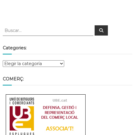
Categories:
COMERÇ: