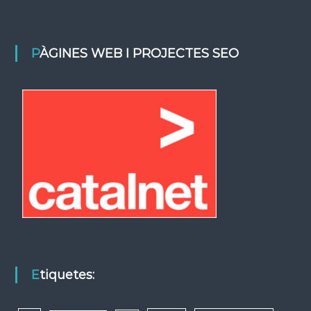
PÀGINES WEB I PROJECTES SEO
Etiquetes: