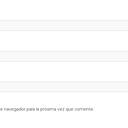
te navegador para la próxima vez que comente.