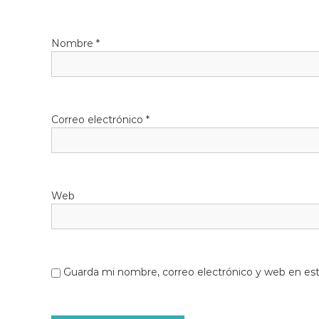
Nombre
*
Correo electrónico
*
Web
Guarda mi nombre, correo electrónico y web en es