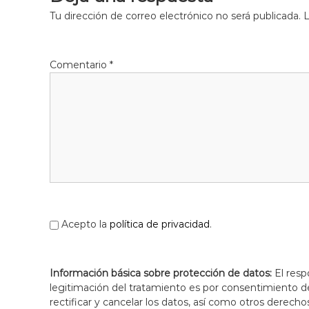
Tu dirección de correo electrónico no será publicada.
L
Comentario
*
Acepto la
política de privacidad
.
Información básica sobre protección de datos:
El resp
legitimación del tratamiento es por consentimiento del
rectificar y cancelar los datos, así como otros derecho