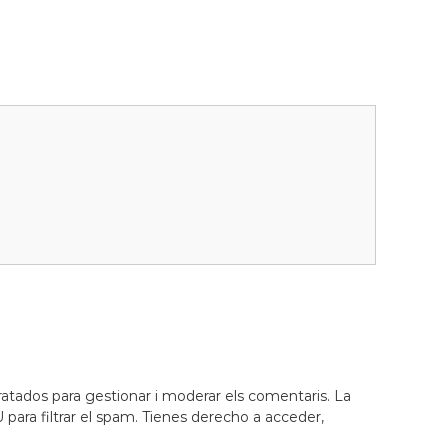
ratados para gestionar i moderar els comentaris. La
para filtrar el spam. Tienes derecho a acceder,