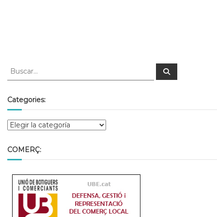
Categories:
COMERÇ: