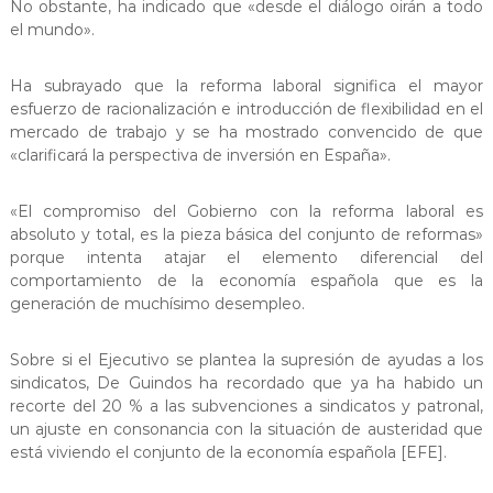
No obstante, ha indicado que «desde el diálogo oirán a todo
el mundo».
Ha subrayado que la reforma laboral significa el mayor
esfuerzo de racionalización e introducción de flexibilidad en el
mercado de trabajo y se ha mostrado convencido de que
«clarificará la perspectiva de inversión en España».
«El compromiso del Gobierno con la reforma laboral es
absoluto y total, es la pieza básica del conjunto de reformas»
porque intenta atajar el elemento diferencial del
comportamiento de la economía española que es la
generación de muchísimo desempleo.
Sobre si el Ejecutivo se plantea la supresión de ayudas a los
sindicatos, De Guindos ha recordado que ya ha habido un
recorte del 20 % a las subvenciones a sindicatos y patronal,
un ajuste en consonancia con la situación de austeridad que
está viviendo el conjunto de la economía española [EFE].