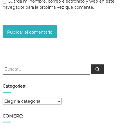
Guarda mi nombre, correo electrónico y web en este
navegador para la próxima vez que comente.
Categories:
COMERÇ: