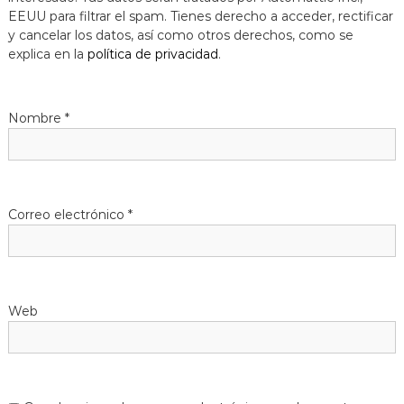
EEUU para filtrar el spam. Tienes derecho a acceder, rectificar
y cancelar los datos, así como otros derechos, como se
explica en la
política de privacidad
.
Nombre
*
Correo electrónico
*
Web