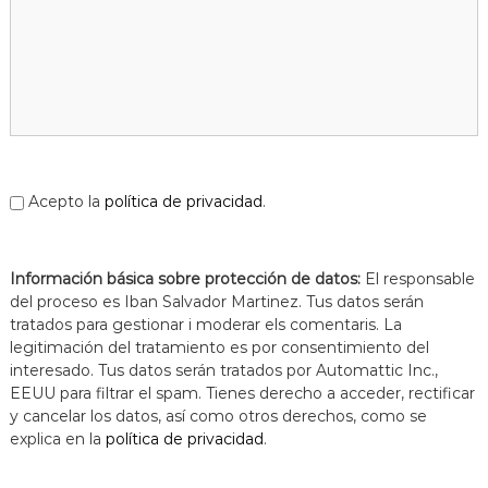
Acepto la
política de privacidad
.
Información básica sobre protección de datos:
El responsable
del proceso es Iban Salvador Martinez. Tus datos serán
tratados para gestionar i moderar els comentaris. La
legitimación del tratamiento es por consentimiento del
interesado. Tus datos serán tratados por Automattic Inc.,
EEUU para filtrar el spam. Tienes derecho a acceder, rectificar
y cancelar los datos, así como otros derechos, como se
explica en la
política de privacidad
.