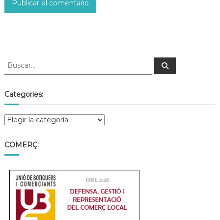
Categories:
COMERÇ: