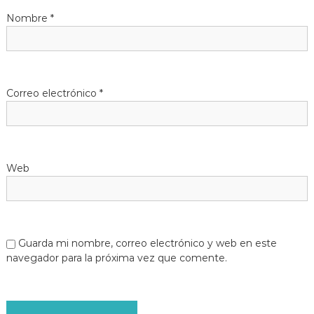
Nombre
*
Correo electrónico
*
Web
Guarda mi nombre, correo electrónico y web en este
navegador para la próxima vez que comente.