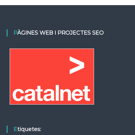
PÀGINES WEB I PROJECTES SEO
Etiquetes: