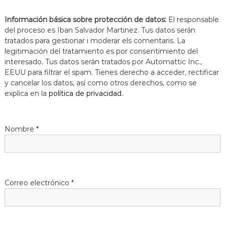
Información básica sobre protección de datos:
El responsable
del proceso es Iban Salvador Martinez. Tus datos serán
tratados para gestionar i moderar els comentaris. La
legitimación del tratamiento es por consentimiento del
interesado. Tus datos serán tratados por Automattic Inc.,
EEUU para filtrar el spam. Tienes derecho a acceder, rectificar
y cancelar los datos, así como otros derechos, como se
explica en la
política de privacidad
.
Nombre
*
Correo electrónico
*