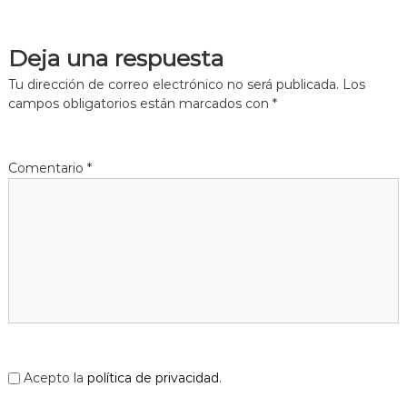
Deja una respuesta
Tu dirección de correo electrónico no será publicada.
Los
campos obligatorios están marcados con
*
Comentario
*
Acepto la
política de privacidad
.