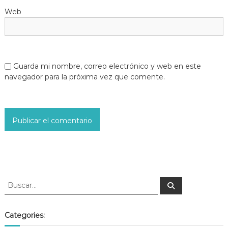
Web
Guarda mi nombre, correo electrónico y web en este
navegador para la próxima vez que comente.
Categories: