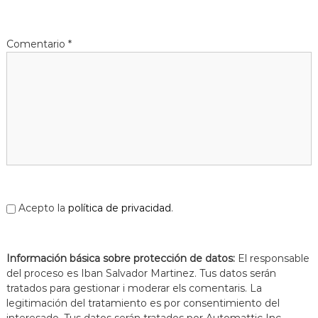
Comentario
*
Acepto la
política de privacidad
.
Información básica sobre protección de datos:
El responsable
del proceso es Iban Salvador Martinez. Tus datos serán
tratados para gestionar i moderar els comentaris. La
legitimación del tratamiento es por consentimiento del