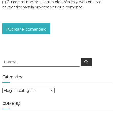
Guarda mi nombre, correo electrónico y web en este
navegador para la próxima vez que comente.
Categories:
COMERÇ: