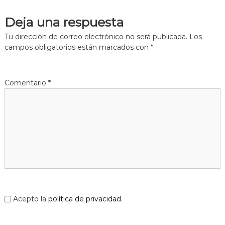
Deja una respuesta
Tu dirección de correo electrónico no será publicada.
Los
campos obligatorios están marcados con
*
Comentario
*
Acepto la
política de privacidad
.