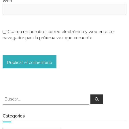
Web
Guarda mi nombre, correo electrónico y web en este
navegador para la próxima vez que comente.
Categories: