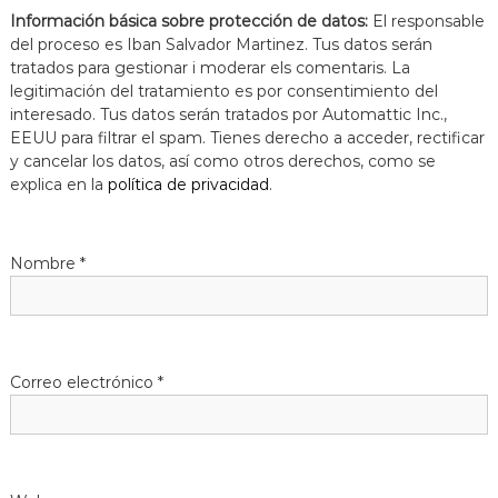
Información básica sobre protección de datos:
El responsable
del proceso es Iban Salvador Martinez. Tus datos serán
tratados para gestionar i moderar els comentaris. La
legitimación del tratamiento es por consentimiento del
interesado. Tus datos serán tratados por Automattic Inc.,
EEUU para filtrar el spam. Tienes derecho a acceder, rectificar
y cancelar los datos, así como otros derechos, como se
explica en la
política de privacidad
.
Nombre
*
Correo electrónico
*