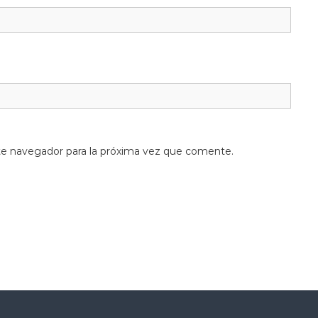
te navegador para la próxima vez que comente.