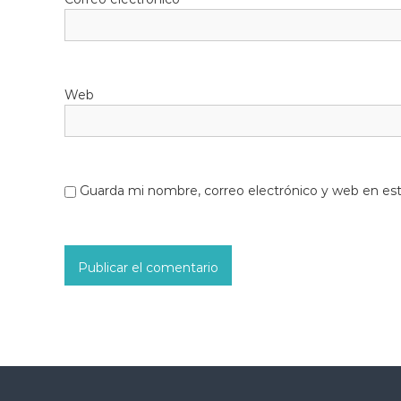
Web
Guarda mi nombre, correo electrónico y web en es