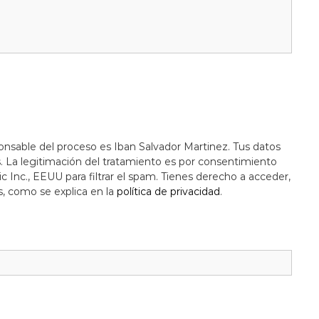
onsable del proceso es Iban Salvador Martinez. Tus datos
s. La legitimación del tratamiento es por consentimiento
c Inc., EEUU para filtrar el spam. Tienes derecho a acceder,
s, como se explica en la
política de privacidad
.