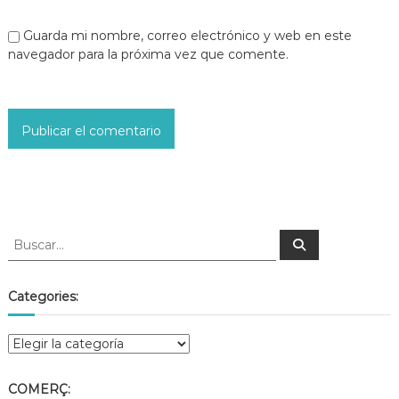
Guarda mi nombre, correo electrónico y web en este
navegador para la próxima vez que comente.
Categories:
COMERÇ: