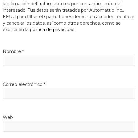
legitimación del tratamiento es por consentimiento del
interesado. Tus datos serán tratados por Automattic Inc.,
EEUU para filtrar el spam. Tienes derecho a acceder, rectificar
y cancelar los datos, así como otros derechos, como se
explica en la
política de privacidad
.
Nombre
*
Correo electrónico
*
Web