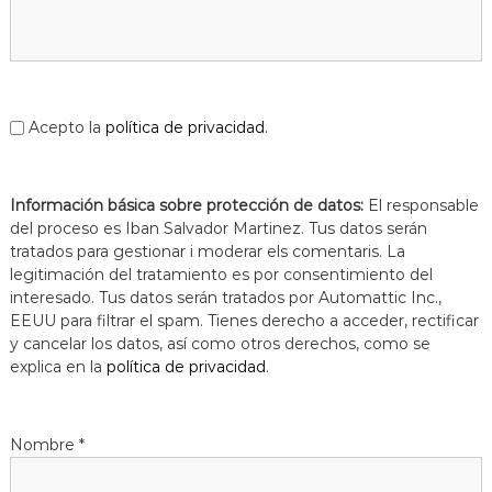
Acepto la
política de privacidad
.
Información básica sobre protección de datos:
El responsable
del proceso es Iban Salvador Martinez. Tus datos serán
tratados para gestionar i moderar els comentaris. La
legitimación del tratamiento es por consentimiento del
interesado. Tus datos serán tratados por Automattic Inc.,
EEUU para filtrar el spam. Tienes derecho a acceder, rectificar
y cancelar los datos, así como otros derechos, como se
explica en la
política de privacidad
.
Nombre
*