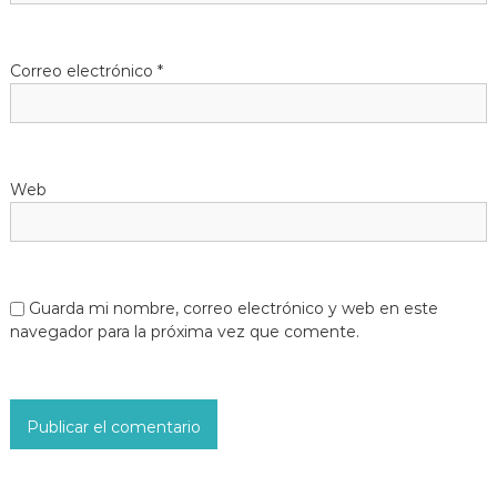
Correo electrónico
*
Web
Guarda mi nombre, correo electrónico y web en este
navegador para la próxima vez que comente.