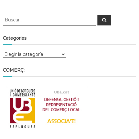
Categories:
COMERÇ: