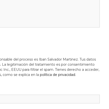
onsable del proceso es Iban Salvador Martinez. Tus datos
s. La legitimación del tratamiento es por consentimiento
c Inc., EEUU para filtrar el spam. Tienes derecho a acceder,
s, como se explica en la
política de privacidad
.