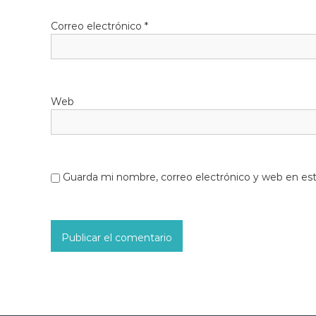
Correo electrónico
*
Web
Guarda mi nombre, correo electrónico y web en es