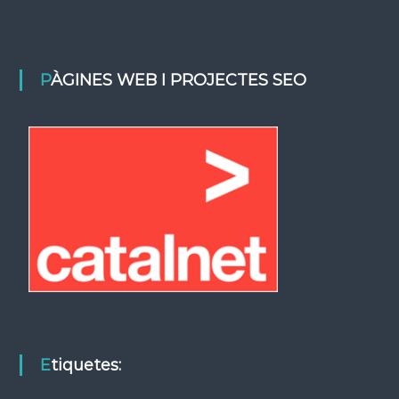
PÀGINES WEB I PROJECTES SEO
Etiquetes: