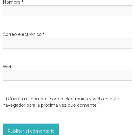
Nombre
*
Correo electrónico
*
Web
Guarda mi nombre, correo electrónico y web en este
navegador para la próxima vez que comente.