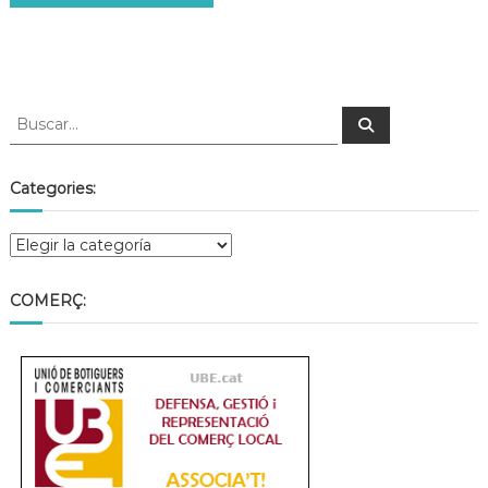
Categories:
COMERÇ: