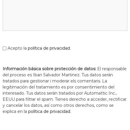
Acepto la
política de privacidad
.
Información básica sobre protección de datos:
El responsable
del proceso es Iban Salvador Martinez. Tus datos serán
tratados para gestionar i moderar els comentaris. La
legitimación del tratamiento es por consentimiento del
interesado. Tus datos serán tratados por Automattic Inc.,
EEUU para filtrar el spam. Tienes derecho a acceder, rectificar
y cancelar los datos, así como otros derechos, como se
explica en la
política de privacidad
.