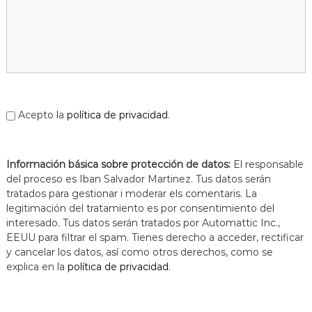
Acepto la
política de privacidad
.
Información básica sobre protección de datos:
El responsable
del proceso es Iban Salvador Martinez. Tus datos serán
tratados para gestionar i moderar els comentaris. La
legitimación del tratamiento es por consentimiento del
interesado. Tus datos serán tratados por Automattic Inc.,
EEUU para filtrar el spam. Tienes derecho a acceder, rectificar
y cancelar los datos, así como otros derechos, como se
explica en la
política de privacidad
.