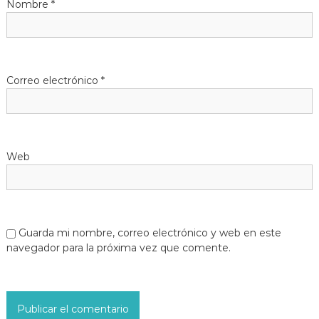
Nombre
*
Correo electrónico
*
Web
Guarda mi nombre, correo electrónico y web en este
navegador para la próxima vez que comente.