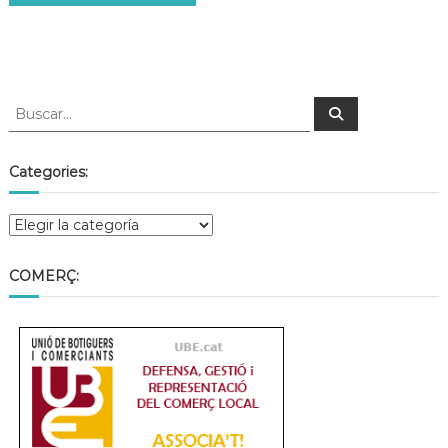
Categories:
COMERÇ: