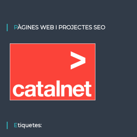
PÀGINES WEB I PROJECTES SEO
Etiquetes: