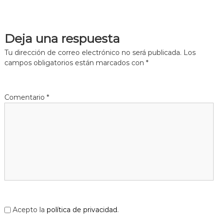
Deja una respuesta
Tu dirección de correo electrónico no será publicada.
Los
campos obligatorios están marcados con
*
Comentario
*
Acepto la
política de privacidad
.