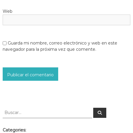
Web
Guarda mi nombre, correo electrónico y web en este
navegador para la próxima vez que comente.
Categories: