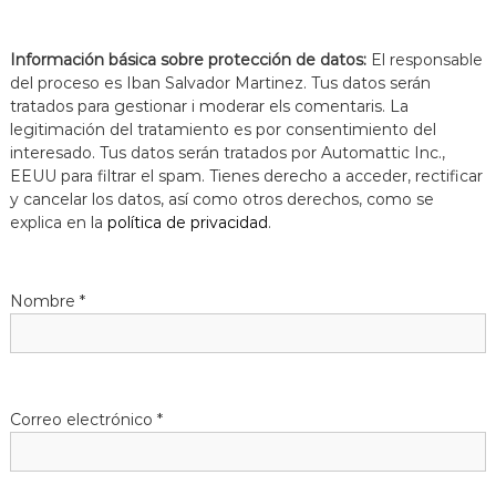
Información básica sobre protección de datos:
El responsable
del proceso es Iban Salvador Martinez. Tus datos serán
tratados para gestionar i moderar els comentaris. La
legitimación del tratamiento es por consentimiento del
interesado. Tus datos serán tratados por Automattic Inc.,
EEUU para filtrar el spam. Tienes derecho a acceder, rectificar
y cancelar los datos, así como otros derechos, como se
explica en la
política de privacidad
.
Nombre
*
Correo electrónico
*