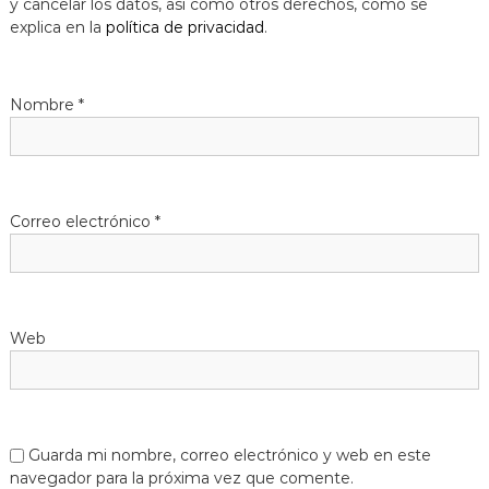
y cancelar los datos, así como otros derechos, como se
explica en la
política de privacidad
.
Nombre
*
Correo electrónico
*
Web
Guarda mi nombre, correo electrónico y web en este
navegador para la próxima vez que comente.