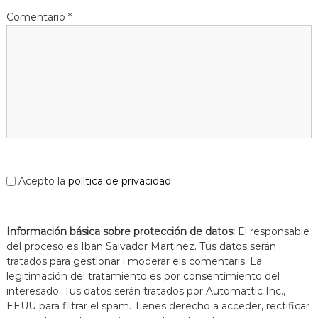
Comentario
*
Acepto la
política de privacidad
.
Información básica sobre protección de datos:
El responsable
del proceso es Iban Salvador Martinez. Tus datos serán
tratados para gestionar i moderar els comentaris. La
legitimación del tratamiento es por consentimiento del
interesado. Tus datos serán tratados por Automattic Inc.,
EEUU para filtrar el spam. Tienes derecho a acceder, rectificar