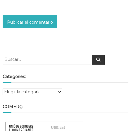
Categories:
COMERÇ: