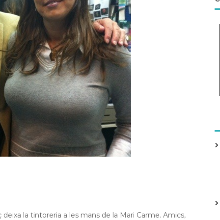
 deixa la tintoreria a les mans de la Mari Carme. Amics,