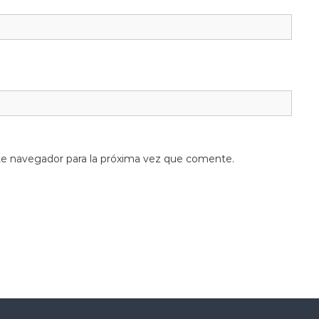
te navegador para la próxima vez que comente.