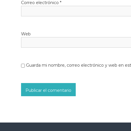
Correo electrónico
*
Web
Guarda mi nombre, correo electrónico y web en es