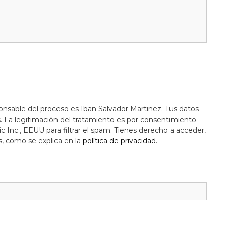
onsable del proceso es Iban Salvador Martinez. Tus datos
s. La legitimación del tratamiento es por consentimiento
c Inc., EEUU para filtrar el spam. Tienes derecho a acceder,
s, como se explica en la
política de privacidad
.