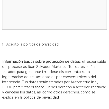
Acepto la
política de privacidad
.
Información básica sobre protección de datos:
El responsable
del proceso es Iban Salvador Martinez. Tus datos serán
tratados para gestionar i moderar els comentaris. La
legitimación del tratamiento es por consentimiento del
interesado. Tus datos serán tratados por Automattic Inc.,
EEUU para filtrar el spam. Tienes derecho a acceder, rectificar
y cancelar los datos, así como otros derechos, como se
explica en la
política de privacidad
.