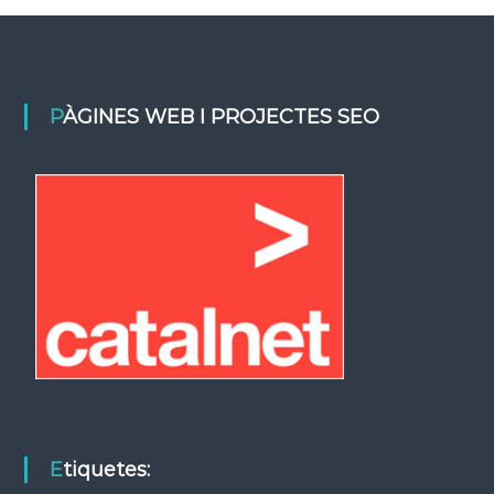
PÀGINES WEB I PROJECTES SEO
Etiquetes: