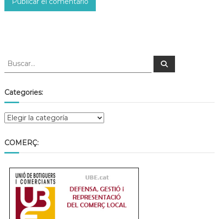
Categories:
COMERÇ: