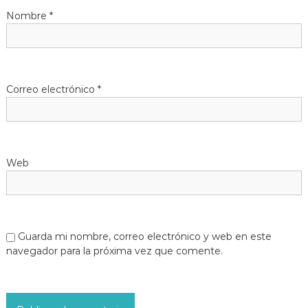
Nombre
*
Correo electrónico
*
Web
Guarda mi nombre, correo electrónico y web en este
navegador para la próxima vez que comente.