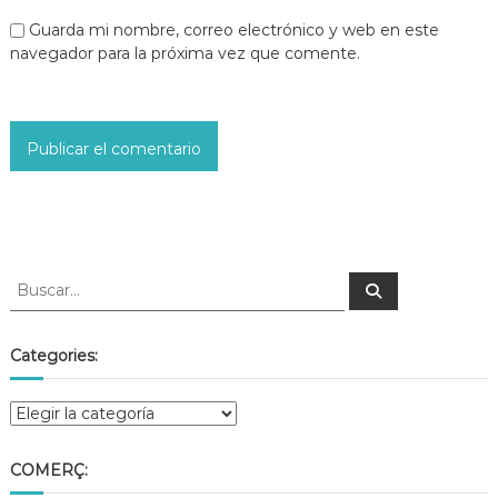
Guarda mi nombre, correo electrónico y web en este
navegador para la próxima vez que comente.
Categories:
COMERÇ: