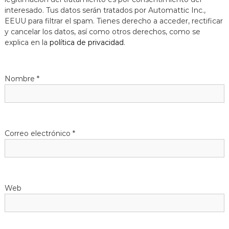
interesado. Tus datos serán tratados por Automattic Inc.,
EEUU para filtrar el spam. Tienes derecho a acceder, rectificar
y cancelar los datos, así como otros derechos, como se
explica en la
política de privacidad
.
Nombre
*
Correo electrónico
*
Web