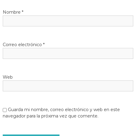
Nombre
*
Correo electrónico
*
Web
Guarda mi nombre, correo electrónico y web en este
navegador para la próxima vez que comente.