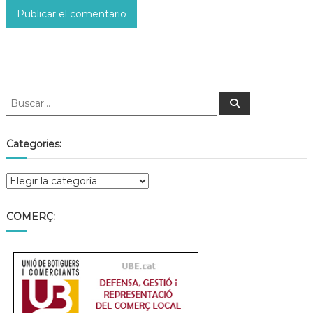
Categories:
COMERÇ: