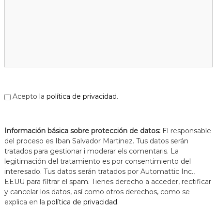
Acepto la
política de privacidad
.
Información básica sobre protección de datos:
El responsable
del proceso es Iban Salvador Martinez. Tus datos serán
tratados para gestionar i moderar els comentaris. La
legitimación del tratamiento es por consentimiento del
interesado. Tus datos serán tratados por Automattic Inc.,
EEUU para filtrar el spam. Tienes derecho a acceder, rectificar
y cancelar los datos, así como otros derechos, como se
explica en la
política de privacidad
.