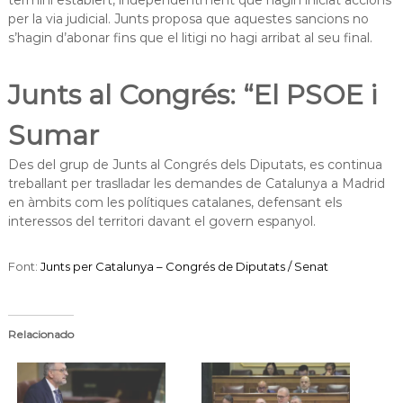
per la via judicial. Junts proposa que aquestes sancions no
s’hagin d’abonar fins que el litigi no hagi arribat al seu final.
Junts al Congrés: “El PSOE i
Sumar
Des del grup de Junts al Congrés dels Diputats, es continua
treballant per traslladar les demandes de Catalunya a Madrid
en àmbits com les polítiques catalanes, defensant els
interessos del territori davant el govern espanyol.
Font:
Junts per Catalunya – Congrés de Diputats / Senat
Relacionado