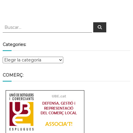
Categories:
COMERÇ: