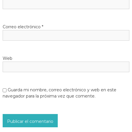
Correo electrónico
*
Web
Guarda mi nombre, correo electrónico y web en este
navegador para la próxima vez que comente.