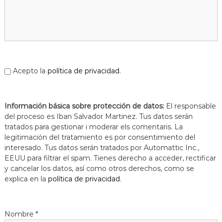
Acepto la
política de privacidad
.
Información básica sobre protección de datos:
El responsable
del proceso es Iban Salvador Martinez. Tus datos serán
tratados para gestionar i moderar els comentaris. La
legitimación del tratamiento es por consentimiento del
interesado. Tus datos serán tratados por Automattic Inc.,
EEUU para filtrar el spam. Tienes derecho a acceder, rectificar
y cancelar los datos, así como otros derechos, como se
explica en la
política de privacidad
.
Nombre
*