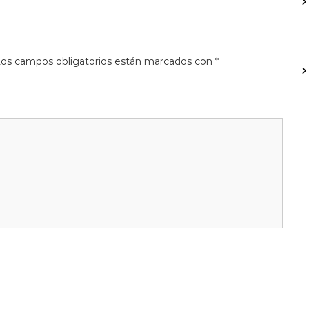
os campos obligatorios están marcados con
*