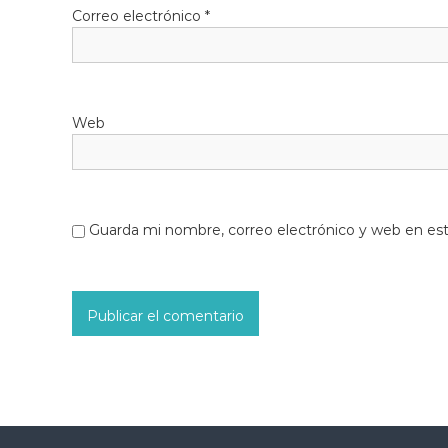
Correo electrónico
*
Web
Guarda mi nombre, correo electrónico y web en es