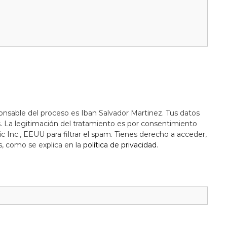
onsable del proceso es Iban Salvador Martinez. Tus datos
s. La legitimación del tratamiento es por consentimiento
c Inc., EEUU para filtrar el spam. Tienes derecho a acceder,
s, como se explica en la
política de privacidad
.