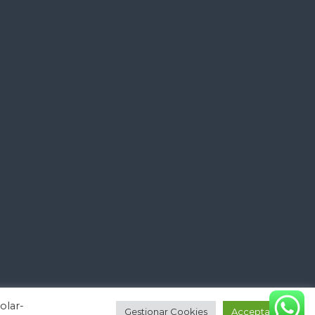
olar-
Gestionar Cookies
Acceptar tot