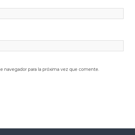
te navegador para la próxima vez que comente.