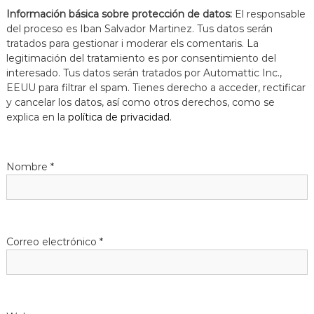
Información básica sobre protección de datos:
El responsable
del proceso es Iban Salvador Martinez. Tus datos serán
tratados para gestionar i moderar els comentaris. La
legitimación del tratamiento es por consentimiento del
interesado. Tus datos serán tratados por Automattic Inc.,
EEUU para filtrar el spam. Tienes derecho a acceder, rectificar
y cancelar los datos, así como otros derechos, como se
explica en la
política de privacidad
.
Nombre
*
Correo electrónico
*