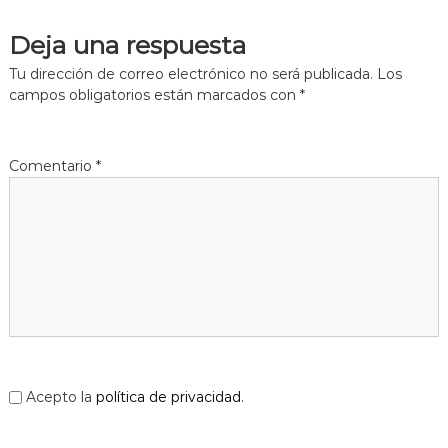
Deja una respuesta
Tu dirección de correo electrónico no será publicada.
Los
campos obligatorios están marcados con
*
Comentario
*
Acepto la
política de privacidad
.