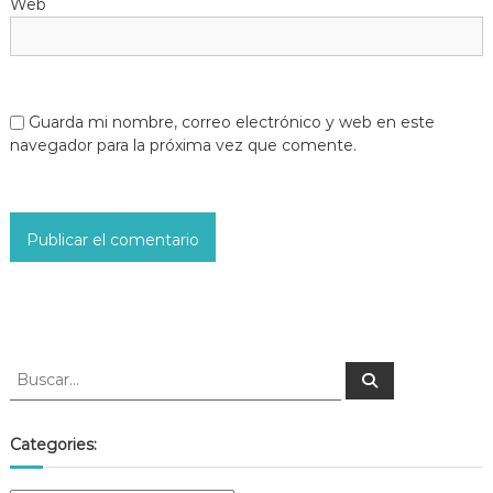
Web
Guarda mi nombre, correo electrónico y web en este
navegador para la próxima vez que comente.
Categories: