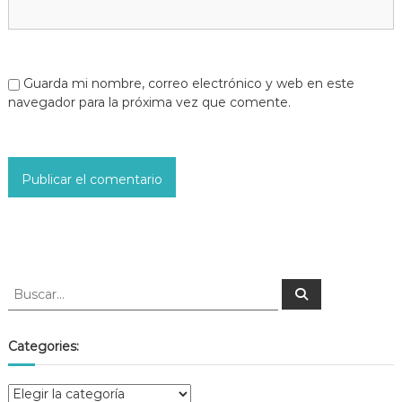
Guarda mi nombre, correo electrónico y web en este
navegador para la próxima vez que comente.
Categories: