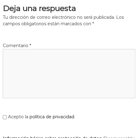
Deja una respuesta
Tu dirección de correo electrónico no será publicada.
Los
campos obligatorios están marcados con
*
Comentario
*
Acepto la
política de privacidad
.