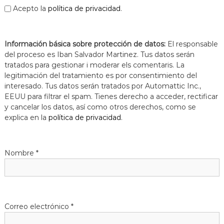
Acepto la
política de privacidad
.
Información básica sobre protección de datos:
El responsable
del proceso es Iban Salvador Martinez. Tus datos serán
tratados para gestionar i moderar els comentaris. La
legitimación del tratamiento es por consentimiento del
interesado. Tus datos serán tratados por Automattic Inc.,
EEUU para filtrar el spam. Tienes derecho a acceder, rectificar
y cancelar los datos, así como otros derechos, como se
explica en la
política de privacidad
.
Nombre
*
Correo electrónico
*