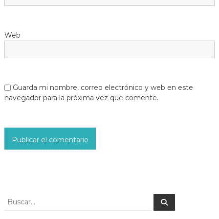
Web
Guarda mi nombre, correo electrónico y web en este
navegador para la próxima vez que comente.