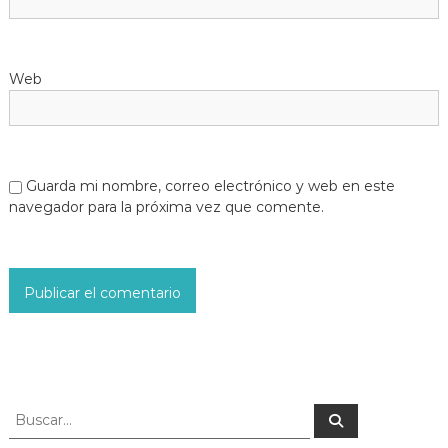
Web
Guarda mi nombre, correo electrónico y web en este
navegador para la próxima vez que comente.