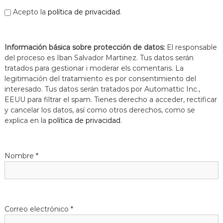
Acepto la
política de privacidad
.
Información básica sobre protección de datos:
El responsable
del proceso es Iban Salvador Martinez. Tus datos serán
tratados para gestionar i moderar els comentaris. La
legitimación del tratamiento es por consentimiento del
interesado. Tus datos serán tratados por Automattic Inc.,
EEUU para filtrar el spam. Tienes derecho a acceder, rectificar
y cancelar los datos, así como otros derechos, como se
explica en la
política de privacidad
.
Nombre
*
Correo electrónico
*