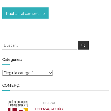
Categories:
COMERÇ: