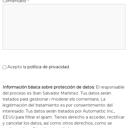
Comentario
*
Acepto la
política de privacidad
.
Información básica sobre protección de datos:
El responsable
del proceso es Iban Salvador Martinez. Tus datos serán
tratados para gestionar i moderar els comentaris. La
legitimación del tratamiento es por consentimiento del
interesado. Tus datos serán tratados por Automattic Inc.,
EEUU para filtrar el spam. Tienes derecho a acceder, rectificar
y cancelar los datos, así como otros derechos, como se