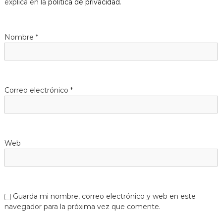
explica en la
política de privacidad
.
Nombre
*
Correo electrónico
*
Web
Guarda mi nombre, correo electrónico y web en este
navegador para la próxima vez que comente.