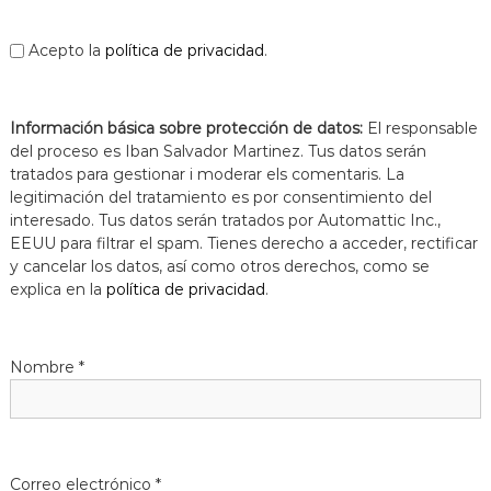
Acepto la
política de privacidad
.
Información básica sobre protección de datos:
El responsable
del proceso es Iban Salvador Martinez. Tus datos serán
tratados para gestionar i moderar els comentaris. La
legitimación del tratamiento es por consentimiento del
interesado. Tus datos serán tratados por Automattic Inc.,
EEUU para filtrar el spam. Tienes derecho a acceder, rectificar
y cancelar los datos, así como otros derechos, como se
explica en la
política de privacidad
.
Nombre
*
Correo electrónico
*