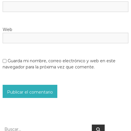
Web
Guarda mi nombre, correo electrónico y web en este
navegador para la próxima vez que comente.