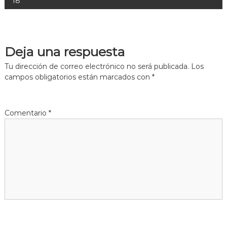
18
Deja una respuesta
Tu dirección de correo electrónico no será publicada.
Los
campos obligatorios están marcados con
*
Comentario
*