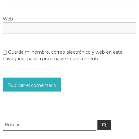
Web
Guarda mi nombre, correo electrónico y web en este
navegador para la próxima vez que comente.