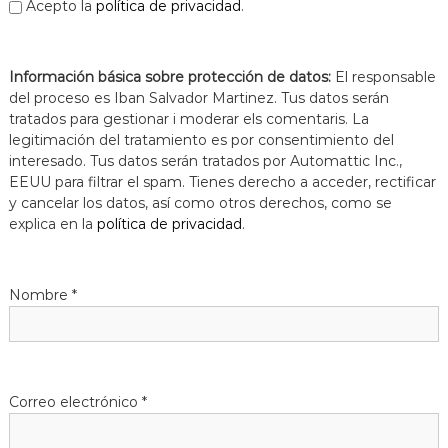
Acepto la
política de privacidad
.
Información básica sobre protección de datos:
El responsable
del proceso es Iban Salvador Martinez. Tus datos serán
tratados para gestionar i moderar els comentaris. La
legitimación del tratamiento es por consentimiento del
interesado. Tus datos serán tratados por Automattic Inc.,
EEUU para filtrar el spam. Tienes derecho a acceder, rectificar
y cancelar los datos, así como otros derechos, como se
explica en la
política de privacidad
.
Nombre
*
Correo electrónico
*