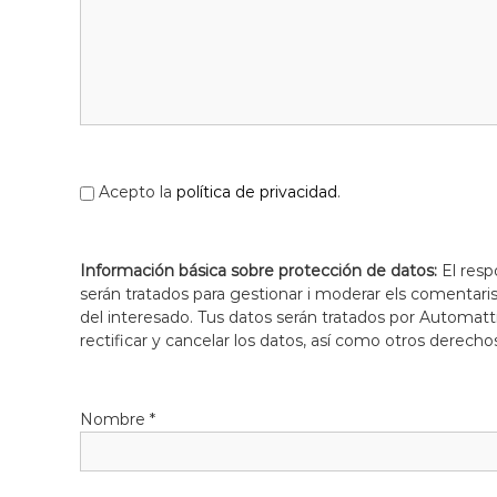
Acepto la
política de privacidad
.
Información básica sobre protección de datos:
El resp
serán tratados para gestionar i moderar els comentari
del interesado. Tus datos serán tratados por Automatti
rectificar y cancelar los datos, así como otros derecho
Nombre
*