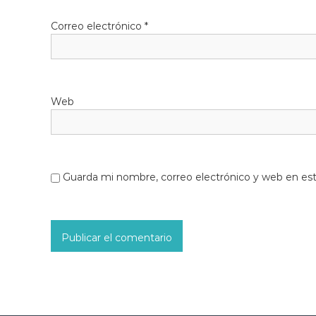
Correo electrónico
*
Web
Guarda mi nombre, correo electrónico y web en es