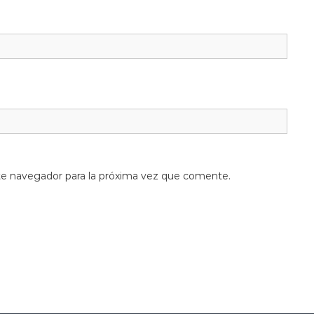
te navegador para la próxima vez que comente.