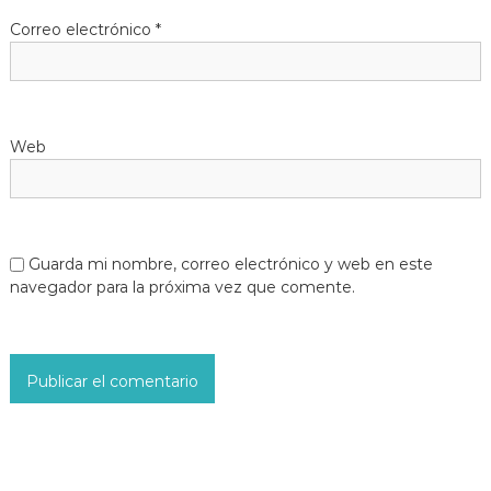
Correo electrónico
*
Web
Guarda mi nombre, correo electrónico y web en este
navegador para la próxima vez que comente.