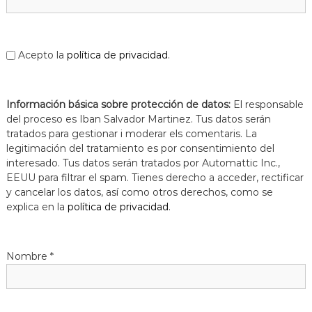
Acepto la
política de privacidad
.
Información básica sobre protección de datos:
El responsable
del proceso es Iban Salvador Martinez. Tus datos serán
tratados para gestionar i moderar els comentaris. La
legitimación del tratamiento es por consentimiento del
interesado. Tus datos serán tratados por Automattic Inc.,
EEUU para filtrar el spam. Tienes derecho a acceder, rectificar
y cancelar los datos, así como otros derechos, como se
explica en la
política de privacidad
.
Nombre
*