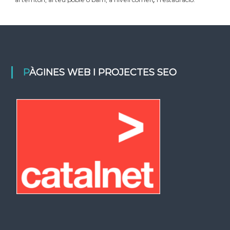
PÀGINES WEB I PROJECTES SEO