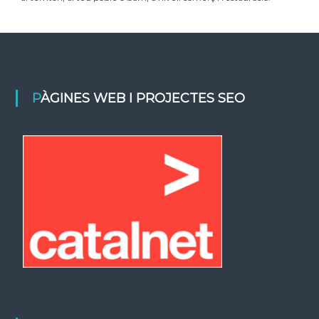
PÀGINES WEB I PROJECTES SEO