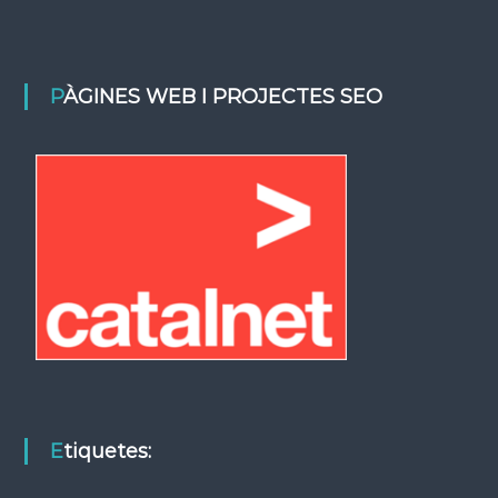
PÀGINES WEB I PROJECTES SEO
Etiquetes: