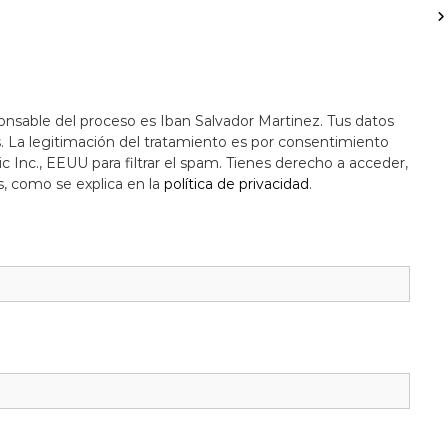
onsable del proceso es Iban Salvador Martinez. Tus datos
s. La legitimación del tratamiento es por consentimiento
c Inc., EEUU para filtrar el spam. Tienes derecho a acceder,
s, como se explica en la
política de privacidad
.