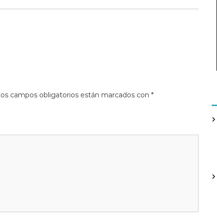
os campos obligatorios están marcados con
*