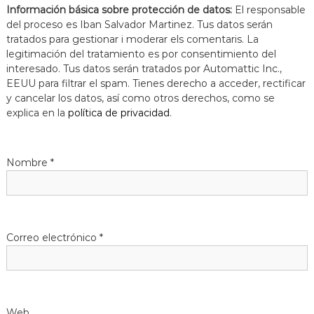
Información básica sobre protección de datos:
El responsable
del proceso es Iban Salvador Martinez. Tus datos serán
tratados para gestionar i moderar els comentaris. La
legitimación del tratamiento es por consentimiento del
interesado. Tus datos serán tratados por Automattic Inc.,
EEUU para filtrar el spam. Tienes derecho a acceder, rectificar
y cancelar los datos, así como otros derechos, como se
explica en la
política de privacidad
.
Nombre
*
Correo electrónico
*
Web