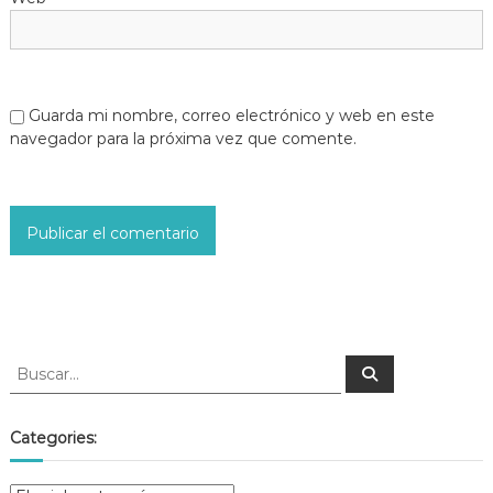
Guarda mi nombre, correo electrónico y web en este
navegador para la próxima vez que comente.
Categories: