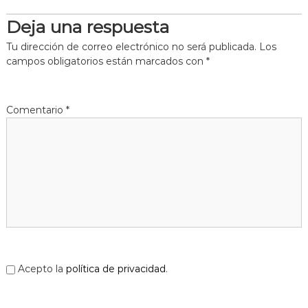
Deja una respuesta
Tu dirección de correo electrónico no será publicada.
Los
campos obligatorios están marcados con
*
Comentario
*
Acepto la
política de privacidad
.