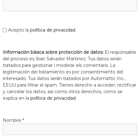
Acepto la
política de privacidad
.
Información básica sobre protección de datos:
El responsable
del proceso es Iban Salvador Martinez. Tus datos serán
tratados para gestionar i moderar els comentaris. La
legitimación del tratamiento es por consentimiento del
interesado. Tus datos serán tratados por Automattic Inc.,
EEUU para filtrar el spam. Tienes derecho a acceder, rectificar
y cancelar los datos, así como otros derechos, como se
explica en la
política de privacidad
.
Nombre
*