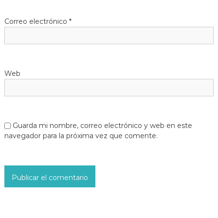
Correo electrónico
*
Web
Guarda mi nombre, correo electrónico y web en este
navegador para la próxima vez que comente.