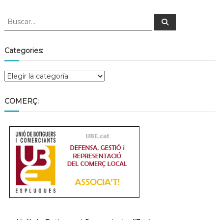
Categories:
COMERÇ: