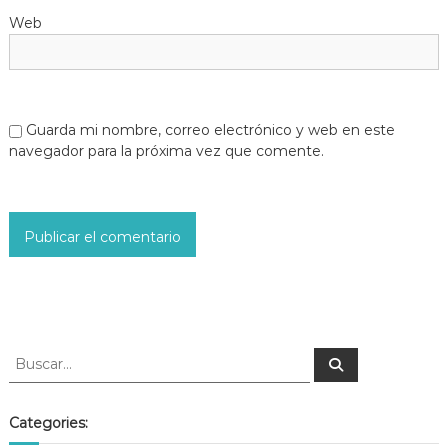
Web
Guarda mi nombre, correo electrónico y web en este
navegador para la próxima vez que comente.
Categories: