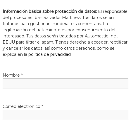
Información básica sobre protección de datos:
El responsable
del proceso es Iban Salvador Martinez. Tus datos serán
tratados para gestionar i moderar els comentaris. La
legitimación del tratamiento es por consentimiento del
interesado. Tus datos serán tratados por Automattic Inc.,
EEUU para filtrar el spam. Tienes derecho a acceder, rectificar
y cancelar los datos, así como otros derechos, como se
explica en la
política de privacidad
.
Nombre
*
Correo electrónico
*