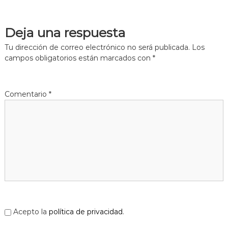
Deja una respuesta
Tu dirección de correo electrónico no será publicada.
Los
campos obligatorios están marcados con
*
Comentario
*
Acepto la
política de privacidad
.