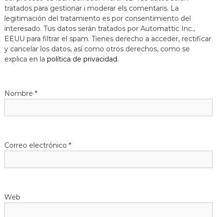
tratados para gestionar i moderar els comentaris. La
legitimación del tratamiento es por consentimiento del
interesado. Tus datos serán tratados por Automattic Inc.,
EEUU para filtrar el spam. Tienes derecho a acceder, rectificar
y cancelar los datos, así como otros derechos, como se
explica en la
política de privacidad
.
Nombre
*
Correo electrónico
*
Web