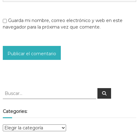
Guarda mi nombre, correo electrónico y web en este
navegador para la próxima vez que comente.
Categories: