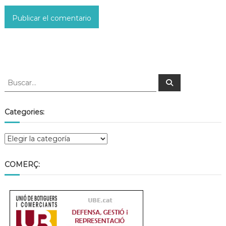
Categories:
COMERÇ: