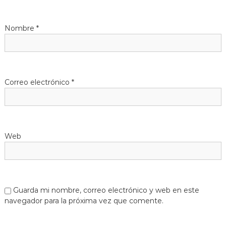
Nombre
*
Correo electrónico
*
Web
Guarda mi nombre, correo electrónico y web en este
navegador para la próxima vez que comente.