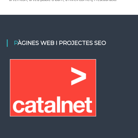
PÀGINES WEB I PROJECTES SEO