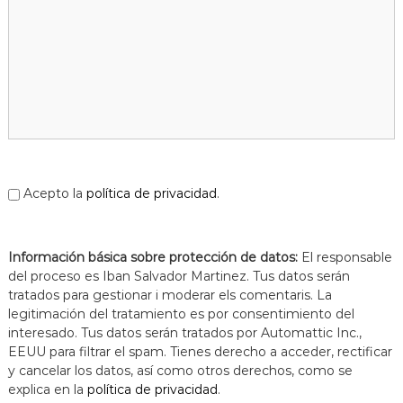
Acepto la
política de privacidad
.
Información básica sobre protección de datos:
El responsable
del proceso es Iban Salvador Martinez. Tus datos serán
tratados para gestionar i moderar els comentaris. La
legitimación del tratamiento es por consentimiento del
interesado. Tus datos serán tratados por Automattic Inc.,
EEUU para filtrar el spam. Tienes derecho a acceder, rectificar
y cancelar los datos, así como otros derechos, como se
explica en la
política de privacidad
.