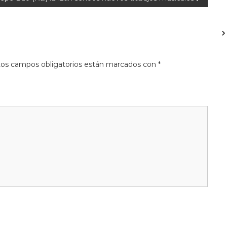
os campos obligatorios están marcados con
*