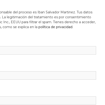
onsable del proceso es Iban Salvador Martinez. Tus datos
s. La legitimación del tratamiento es por consentimiento
c Inc., EEUU para filtrar el spam. Tienes derecho a acceder,
s, como se explica en la
política de privacidad
.