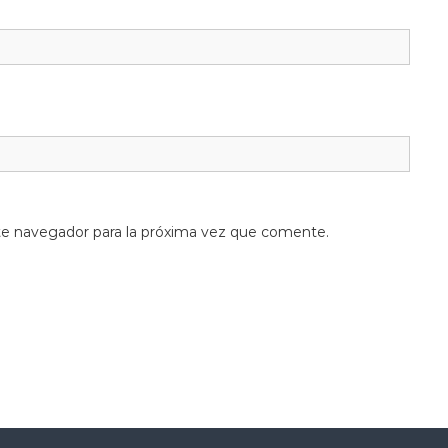
te navegador para la próxima vez que comente.