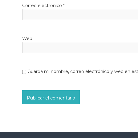
Correo electrónico
*
Web
Guarda mi nombre, correo electrónico y web en es