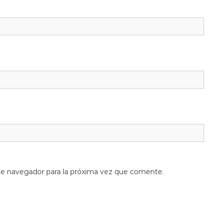
te navegador para la próxima vez que comente.