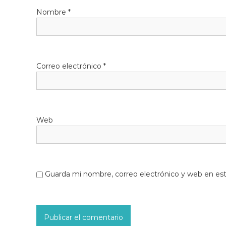
Nombre
*
Correo electrónico
*
Web
Guarda mi nombre, correo electrónico y web en es