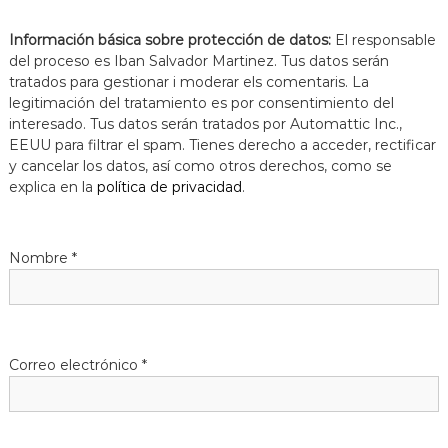
Información básica sobre protección de datos:
El responsable
del proceso es Iban Salvador Martinez. Tus datos serán
tratados para gestionar i moderar els comentaris. La
legitimación del tratamiento es por consentimiento del
interesado. Tus datos serán tratados por Automattic Inc.,
EEUU para filtrar el spam. Tienes derecho a acceder, rectificar
y cancelar los datos, así como otros derechos, como se
explica en la
política de privacidad
.
Nombre
*
Correo electrónico
*