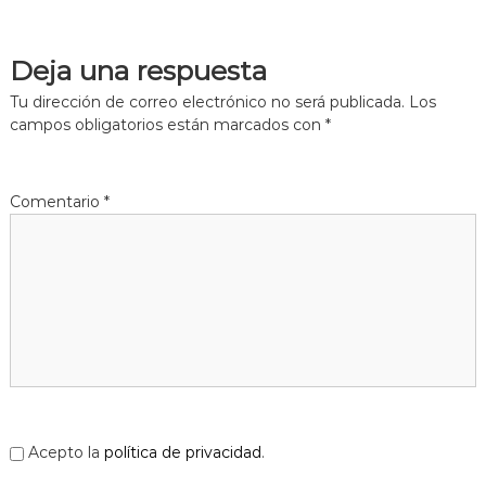
Deja una respuesta
Tu dirección de correo electrónico no será publicada.
Los
campos obligatorios están marcados con
*
Comentario
*
Acepto la
política de privacidad
.