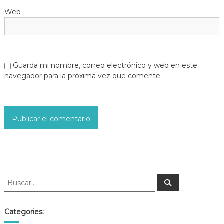
Web
Guarda mi nombre, correo electrónico y web en este
navegador para la próxima vez que comente.
Categories: